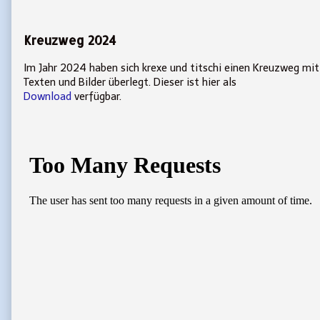
Kreuzweg 2024
Im Jahr 2024 haben sich krexe und titschi einen Kreuzweg mit
Texten und Bilder überlegt. Dieser ist hier als
Download
verfügbar.
Primary
Sidebar