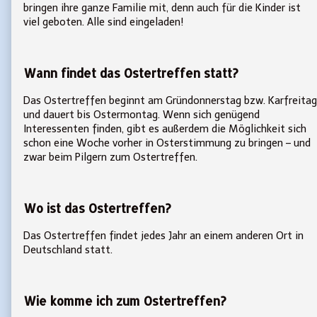
bringen ihre ganze Familie mit, denn auch für die Kinder ist
viel geboten. Alle sind eingeladen!
Wann findet das Ostertreffen statt?
Das Ostertreffen beginnt am Gründonnerstag bzw. Karfreitag
und dauert bis Ostermontag. Wenn sich genügend
Interessenten finden, gibt es außerdem die Möglichkeit sich
schon eine Woche vorher in Osterstimmung zu bringen – und
zwar beim Pilgern zum Ostertreffen.
Wo ist das Ostertreffen?
Das Ostertreffen findet jedes Jahr an einem anderen Ort in
Deutschland statt.
Wie komme ich zum Ostertreffen?