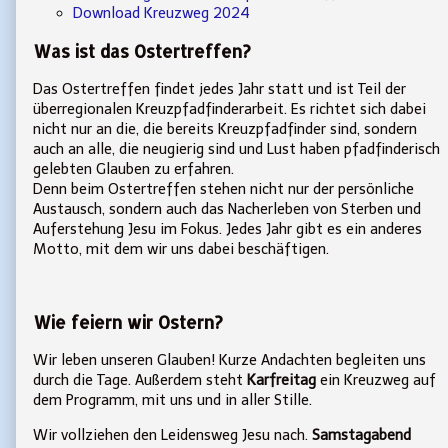
Download Kreuzweg 2024
Was ist das Ostertreffen?
Das Ostertreffen findet jedes Jahr statt und ist Teil der
überregionalen Kreuzpfadfinderarbeit. Es richtet sich dabei
nicht nur an die, die bereits Kreuzpfadfinder sind, sondern
auch an alle, die neugierig sind und Lust haben pfadfinderisch
gelebten Glauben zu erfahren.
Denn beim Ostertreffen stehen nicht nur der persönliche
Austausch, sondern auch das Nacherleben von Sterben und
Auferstehung Jesu im Fokus. Jedes Jahr gibt es ein anderes
Motto, mit dem wir uns dabei beschäftigen.
Wie feiern wir Ostern?
Wir leben unseren Glauben! Kurze Andachten begleiten uns
durch die Tage. Außerdem steht
Karfreitag
ein Kreuzweg auf
dem Programm, mit uns und in aller Stille.
Wir vollziehen den Leidensweg Jesu nach.
Samstagabend