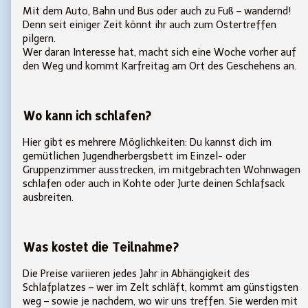
Mit dem Auto, Bahn und Bus oder auch zu Fuß – wandernd!
Denn seit einiger Zeit könnt ihr auch zum Ostertreffen
pilgern.
Wer daran Interesse hat, macht sich eine Woche vorher auf
den Weg und kommt Karfreitag am Ort des Geschehens an.
Wo kann ich schlafen?
Hier gibt es mehrere Möglichkeiten: Du kannst dich im
gemütlichen Jugendherbergsbett im Einzel- oder
Gruppenzimmer ausstrecken, im mitgebrachten Wohnwagen
schlafen oder auch in Kohte oder Jurte deinen Schlafsack
ausbreiten.
Was kostet die Teilnahme?
Die Preise variieren jedes Jahr in Abhängigkeit des
Schlafplatzes – wer im Zelt schläft, kommt am günstigsten
weg – sowie je nachdem, wo wir uns treffen. Sie werden mit