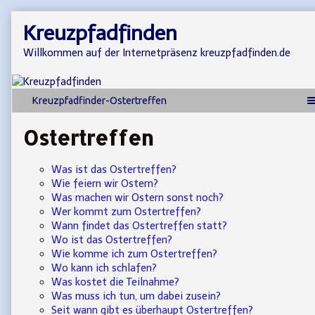
Skip
Kreuzpfadfinden
to
content
Willkommen auf der Internetpräsenz kreuzpfadfinden.de
Ostertreffen
Was ist das Ostertreffen?
Wie feiern wir Ostern?
Was machen wir Ostern sonst noch?
Wer kommt zum Ostertreffen?
Wann findet das Ostertreffen statt?
Wo ist das Ostertreffen?
Wie komme ich zum Ostertreffen?
Wo kann ich schlafen?
Was kostet die Teilnahme?
Was muss ich tun, um dabei zusein?
Seit wann gibt es überhaupt Ostertreffen?