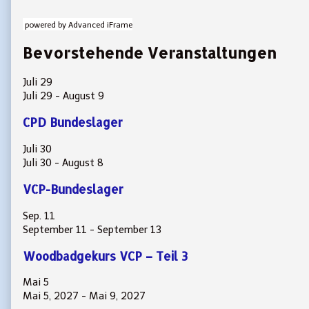
powered by Advanced iFrame
Bevorstehende Veranstaltungen
Juli
29
Juli 29
-
August 9
CPD Bundeslager
Juli
30
Juli 30
-
August 8
VCP-Bundeslager
Sep.
11
September 11
-
September 13
Woodbadgekurs VCP – Teil 3
Mai
5
Mai 5, 2027
-
Mai 9, 2027