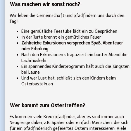
Was machen wir sonst noch?
Wir leben die Gemeinschaft und pfadfindern uns durch den
Tag!
Eine gemütliche Teestube lädt ein zu Gesprächen
In der Jurte brennt ein gemütliches Feuer
Zahlreiche Exkursionen versprechen Spaß, Abenteuer
oder Erholung
Nach den Exkursionen strapaziert ein bunter Abend die
Lachmuskeln
Ein spannendes Kinderprogramm hält auch die Jüngsten
bei Laune
Und wer Lust hat, schließt sich den Kindern beim
Osterbasteln an
Wer kommt zum Ostertreffen?
Es kommen viele Kreuzpfadfinder, aber es sind immer auch
Neugierige dabei, z.B. Späher oder einfach Menschen, die sich
für ein pfadfinderisch gefeiertes Ostern interessieren. Viele