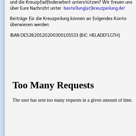
und die Kreuzpfadfinderarbeit unterstützen? Wir freuen uns
über Eure Nachricht unter
bestellung(at)kreuzpeilung.de!
Beiträge für die Kreuzpeilung können an folgendes Konto
überwiesen werden:
IBAN DE52820520200300105533 (BIC: HELADEF1GTH)
Primary
Sidebar