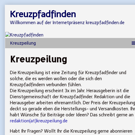
Skip
Kreuzpfadfinden
to
content
Willkommen auf der Internetpräsenz kreuzpfadfinden.de
Kreuzpeilung
Die Kreuzpeilung ist eine Zeitung für Kreuzpfadfinder und
solche, die es werden wollen oder die sich den
Kreuzpfadfindern verbunden fühlen.
Die Kreuzpeilung erscheint 3x im Jahr. Herausgeberin ist die
Dienstgemeinschaft der Kreuzpfadfinder. Redaktion und die
Herausgeber arbeiten ehrenamtlich. Der Preis der Kreuzpeilun
deckt so gerade eben die Herstellungs- und Versandkosten. Ih
habt Wünsche für Beiträge oder Ideen? Das schreibt gerne an
redaktion(at)kreuzpeilung.de
Habt Ihr Fragen? Wollt Ihr die Kreuzpeilung gerne abonnieren