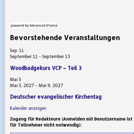
powered by Advanced iFrame
Bevorstehende Veranstaltungen
Sep.
11
September 11
-
September 13
Woodbadgekurs VCP – Teil 3
Mai
5
Mai 5, 2027
-
Mai 9, 2027
Deutscher evangelischer Kirchentag
Kalender anzeigen
Zugang für Redakteure (Anmelden mit Benutzername ist
für Teilnehmer nicht notwendig):