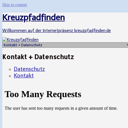
Skip to content
Kreuzpfadfinden
Willkommen auf der Internetpräsenz kreuzpfadfinden.de
Kontakt + Datenschutz
Datenschutz
Kontakt
Primary
Sidebar