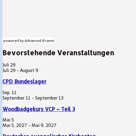
powered by Advanced iFrame
Bevorstehende Veranstaltungen
Juli
29
Juli 29
-
August 9
CPD Bundeslager
Sep.
11
September 11
-
September 13
Woodbadgekurs VCP – Teil 3
Mai
5
Mai 5, 2027
-
Mai 9, 2027