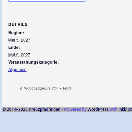
DETAILS
Beginn:
Mai 5, 2027
Ende:
Mai 9, 2027
Veranstaltungskategorie:
Allgemein
Woodbadgekurs VCP – Teil 3
© 2014–2026 Kreuzpfadfinden
• Powered by
WordPress
with
Inkblot