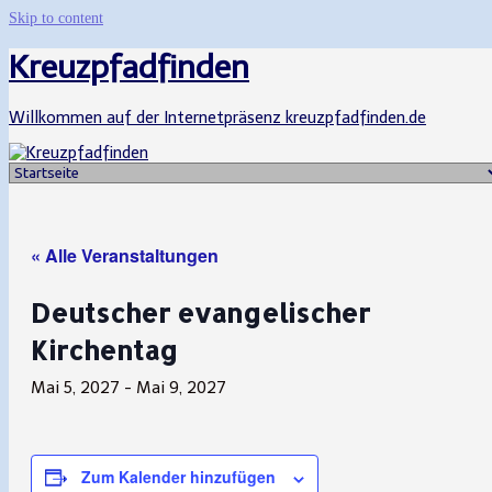
Skip to content
Kreuzpfadfinden
Willkommen auf der Internetpräsenz kreuzpfadfinden.de
« Alle Veranstaltungen
Deutscher evangelischer
Kirchentag
Mai 5, 2027
-
Mai 9, 2027
Zum Kalender hinzufügen