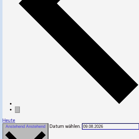
Heute
Datum wählen.
Anstehend
Anstehend