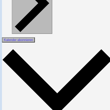
Kalender abonnieren