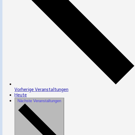
Vorherige
Veranstaltungen
Heute
Nächste
Veranstaltungen