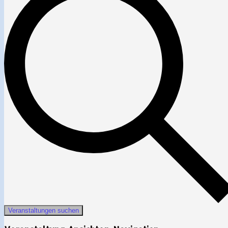
Veranstaltungen suchen