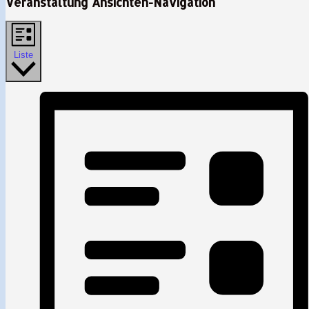
Veranstaltung Ansichten-Navigation
Liste