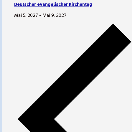
Deutscher evangelischer Kirchentag
Mai 5, 2027
-
Mai 9, 2027