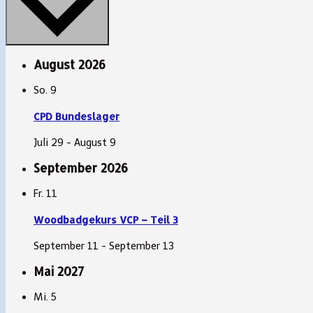
August 2026
So.
9
CPD Bundeslager
Juli 29
-
August 9
September 2026
Fr.
11
Woodbadgekurs VCP – Teil 3
September 11
-
September 13
Mai 2027
Mi.
5