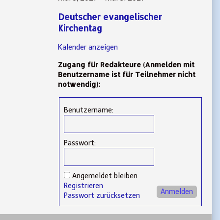
Deutscher evangelischer
Kirchentag
Kalender anzeigen
Zugang für Redakteure (Anmelden mit
Benutzername ist für Teilnehmer nicht
notwendig):
Benutzername:
Passwort:
Angemeldet bleiben
Registrieren
Anmelden
Passwort zurücksetzen