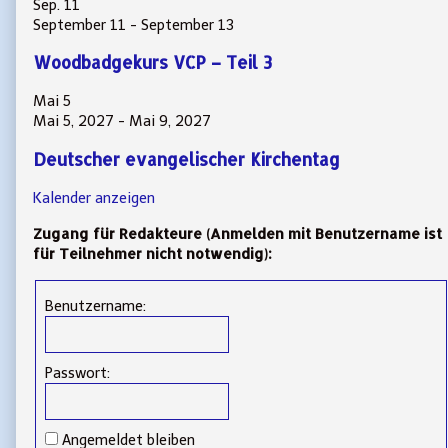
Sep.
11
September 11
-
September 13
Woodbadgekurs VCP – Teil 3
Mai
5
Mai 5, 2027
-
Mai 9, 2027
Deutscher evangelischer Kirchentag
Kalender anzeigen
Zugang für Redakteure (Anmelden mit Benutzername ist
für Teilnehmer nicht notwendig):
Benutzername:
Passwort:
Angemeldet bleiben