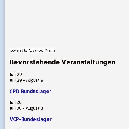
powered by Advanced iFrame
Bevorstehende Veranstaltungen
Juli
29
Juli 29
-
August 9
CPD Bundeslager
Juli
30
Juli 30
-
August 8
VCP-Bundeslager