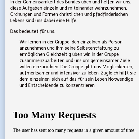
In der Gemeinsamkeit des Bundes üben und helfen wir uns,
diese Aufgaben einzeln und miteinander wahrzunehmen.
Ordnungen und Formen christlichen und pfadfinderischen
Lebens sind uns dabei eine Hilfe.
Das bedeutet für uns:
Wir lernen in der Gruppe, den einzelnen als Person
anzunehmen und ihm seine Selbstentfaltung zu
ermöglichen Gleichzeitig üben wir, in der Gruppe
zusammenzuarbeiten und uns um gemeinsamer Ziele
willen einzuordnen. Die Gruppe gibt uns Möglichkeiten,
aufmerksamer und intensiver zu leben. Zugleich hilft sie
dem einzelnen, sich auf das für sein Leben Notwendige
und Entscheidende zu konzentrieren.
Primary
Sidebar