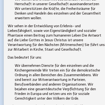
Herrschaft in unserer Gesellschaft auseinandersetzen
Wir unterstützen die Kräfte, die Freiheitsräume für
Denken und Handeln des einzelnen und der Gesamtheit
erweitern wollen.
Wir sehen in der Entwicklung von Erlebnis- und
Liebesfähigkeit, sowie von Eigenständigkeit und sozialer
Phantasie einen Beitrag zum humaneren Leben Die Antwort
auf die Liebe Gottes in Jesus Christus ist unsere
Verantwortung für den Nächsten (Mitmenschen) Sie führt uns
zur Mitarbeit in Kirche, Staat und Gesellschaft.
Das bedeutet für uns:
Wir übernehmen Dienste für den einzelnen und die
Kirchengemeinde Wir treten ein für die demokratische
Ordnung in allen Bereichen des Zusammenlebens. Wir
sind bereit zur Mitverantwortung in Parteien,
Berufsverbänden und anderen Organisationen. Wir
bejahen eine gesamtdeutsche Verpflichtung für den
Frieden in Europa und setzen uns ein für soziale
Gerechtigkeit unter den Völkern der Erde.