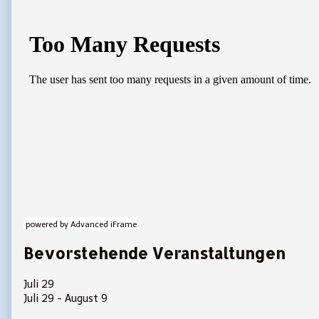
Primary
Sidebar
powered by Advanced iFrame
Bevorstehende Veranstaltungen
Juli
29
Juli 29
-
August 9