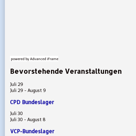
powered by Advanced iFrame
Bevorstehende Veranstaltungen
Juli
29
Juli 29
-
August 9
CPD Bundeslager
Juli
30
Juli 30
-
August 8
VCP-Bundeslager