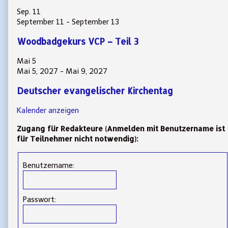
Sep.
11
September 11
-
September 13
Woodbadgekurs VCP – Teil 3
Mai
5
Mai 5, 2027
-
Mai 9, 2027
Deutscher evangelischer Kirchentag
Kalender anzeigen
Zugang für Redakteure (Anmelden mit Benutzername ist
für Teilnehmer nicht notwendig):
Benutzername:
Passwort: