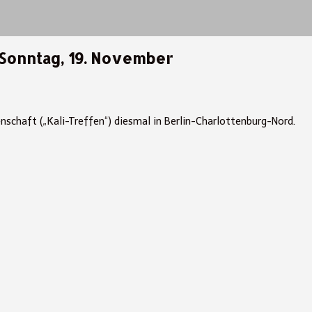
Sonntag, 19. November
nschaft („Kali-Treffen“) diesmal in Berlin-Charlottenburg-Nord.