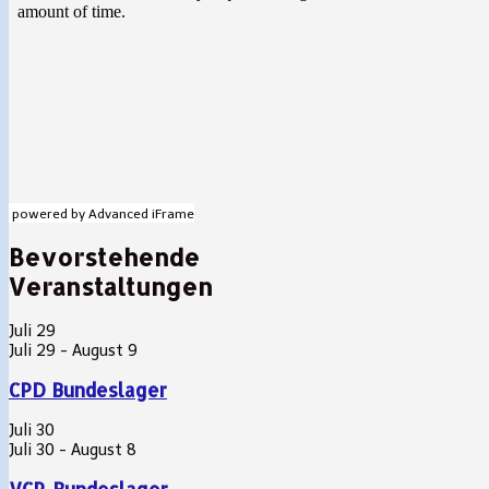
powered by Advanced iFrame
Bevorstehende
Veranstaltungen
Juli
29
Juli 29
-
August 9
CPD Bundeslager
Juli
30
Juli 30
-
August 8