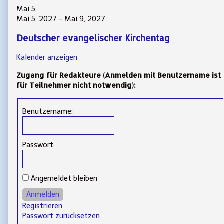
Mai
5
Mai 5, 2027
-
Mai 9, 2027
Deutscher evangelischer Kirchentag
Kalender anzeigen
Zugang für Redakteure (Anmelden mit Benutzername ist
für Teilnehmer nicht notwendig):
Benutzername:
Passwort:
Angemeldet bleiben
Anmelden
Registrieren
Passwort zurücksetzen