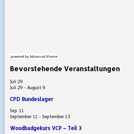
powered by Advanced iFrame
Bevorstehende Veranstaltungen
Juli
29
Juli 29
-
August 9
CPD Bundeslager
Sep.
11
September 11
-
September 13
Woodbadgekurs VCP – Teil 3