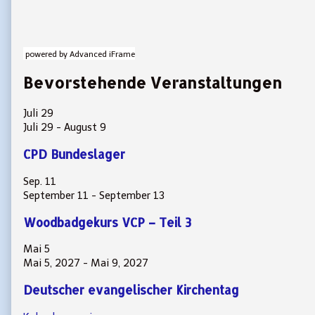
powered by Advanced iFrame
Bevorstehende Veranstaltungen
Juli
29
Juli 29
-
August 9
CPD Bundeslager
Sep.
11
September 11
-
September 13
Woodbadgekurs VCP – Teil 3
Mai
5
Mai 5, 2027
-
Mai 9, 2027
Deutscher evangelischer Kirchentag