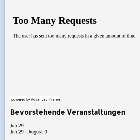
Primary
Sidebar
powered by Advanced iFrame
Bevorstehende Veranstaltungen
Juli
29
Juli 29
-
August 9