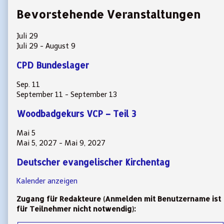
Bevorstehende Veranstaltungen
Juli
29
Juli 29
-
August 9
CPD Bundeslager
Sep.
11
September 11
-
September 13
Woodbadgekurs VCP – Teil 3
Mai
5
Mai 5, 2027
-
Mai 9, 2027
Deutscher evangelischer Kirchentag
Kalender anzeigen
Zugang für Redakteure (Anmelden mit Benutzername ist
für Teilnehmer nicht notwendig):