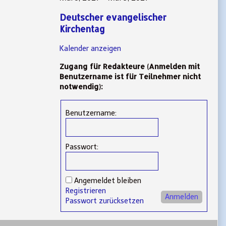
Deutscher evangelischer
Kirchentag
Kalender anzeigen
Zugang für Redakteure (Anmelden mit
Benutzername ist für Teilnehmer nicht
notwendig):
Benutzername:
Passwort:
Angemeldet bleiben
Registrieren
Anmelden
Passwort zurücksetzen