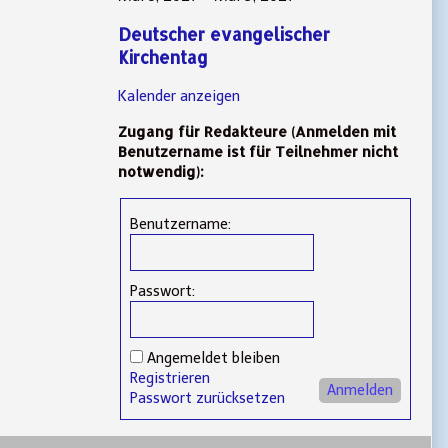
Deutscher evangelischer
Kirchentag
Kalender anzeigen
Zugang für Redakteure (Anmelden mit
Benutzername ist für Teilnehmer nicht
notwendig):
Benutzername:
Passwort:
Angemeldet bleiben
Registrieren
Anmelden
Passwort zurücksetzen