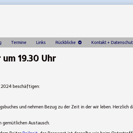
g
Termine
Links
Rückblicke
Kontakt + Datenschut
r um 19.30 Uhr
ng 2024 beschäftigen:
gsbuches und nehmen Bezug zu der Zeit in der wir leben. Herzlich d
m gemütlichen Austausch.